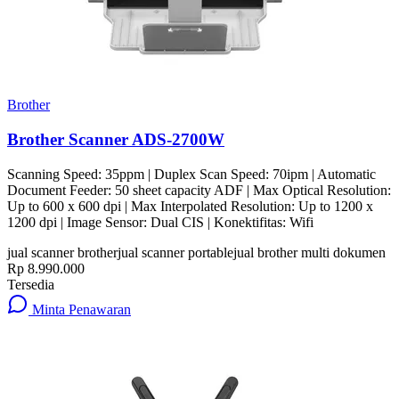
Brother
Brother Scanner ADS-2700W
Scanning Speed: 35ppm | Duplex Scan Speed: 70ipm | Automatic
Document Feeder: 50 sheet capacity ADF | Max Optical Resolution:
Up to 600 x 600 dpi | Max Interpolated Resolution: Up to 1200 x
1200 dpi | Image Sensor: Dual CIS | Konektifitas: Wifi
jual scanner brother
jual scanner portable
jual brother multi dokumen
Rp 8.990.000
Tersedia
Minta Penawaran