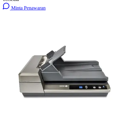
Minta Penawaran