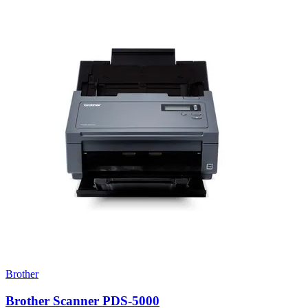
Brother
Brother Scanner PDS-5000