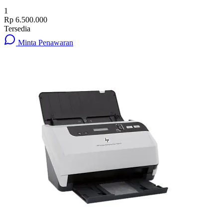
1
Rp 6.500.000
Tersedia
Minta Penawaran