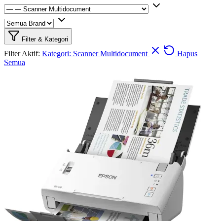
Filter & Kategori
Filter Aktif:
Kategori: Scanner Multidocument
Hapus
Semua