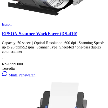
Epson
EPSON Scanner WorkForce (DS-410)
Capacity: 50 sheets | Optical Resolution: 600 dpi | Scanning Speed:
up to 26 ppm/52 ipm | Scanner Type: Sheet-fed / one-pass duplex
color scanner
1
Rp 4.999.000
Tersedia
Minta Penawaran