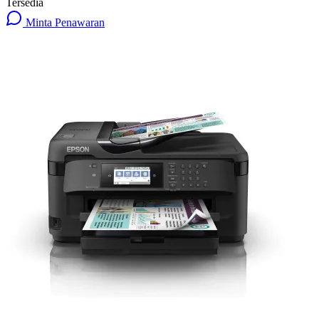
Tersedia
Minta Penawaran