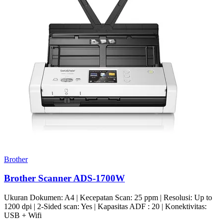
Brother
Brother Scanner ADS-1700W
Ukuran Dokumen: A4 | Kecepatan Scan: 25 ppm | Resolusi: Up to
1200 dpi | 2-Sided scan: Yes | Kapasitas ADF : 20 | Konektivitas:
USB + Wifi