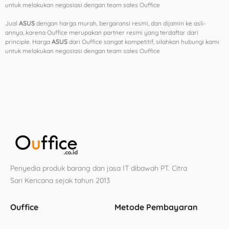
untuk melakukan negosiasi dengan team sales Ouffice
Jual
ASUS
dengan harga murah, bergaransi resmi, dan dijamin ke asli-
annya, karena Ouffice merupakan partner resmi yang terdaftar dari
principle. Harga
ASUS
dari Ouffice sangat kompetitif, silahkan hubungi kami
untuk melakukan negosiasi dengan team sales Ouffice
Penyedia produk barang dan jasa IT dibawah PT. Citra
Sari Kencana sejak tahun 2013
Ouffice
Metode Pembayaran