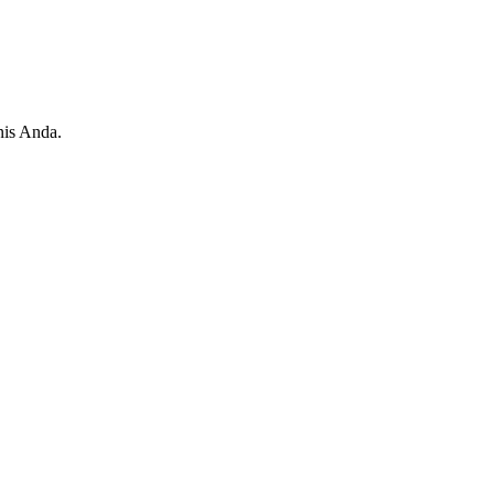
nis Anda.