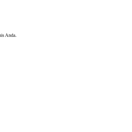
nis Anda.