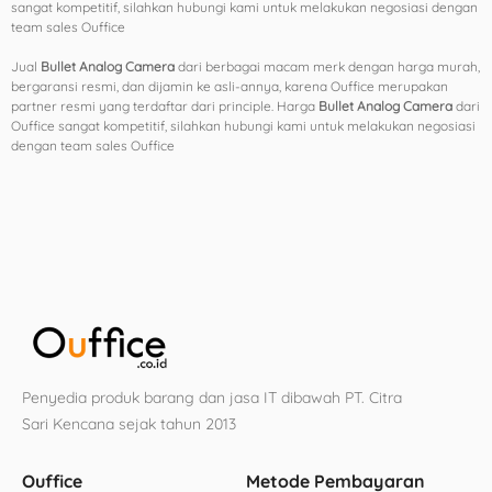
sangat kompetitif, silahkan hubungi kami untuk melakukan negosiasi dengan
team sales Ouffice
Jual
Bullet Analog Camera
dari berbagai macam merk dengan harga murah,
bergaransi resmi, dan dijamin ke asli-annya, karena Ouffice merupakan
partner resmi yang terdaftar dari principle. Harga
Bullet Analog Camera
dari
Ouffice sangat kompetitif, silahkan hubungi kami untuk melakukan negosiasi
dengan team sales Ouffice
Penyedia produk barang dan jasa IT dibawah PT. Citra
Sari Kencana sejak tahun 2013
Ouffice
Metode Pembayaran