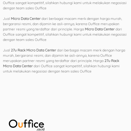
Ouffice sangat kompetitif, silahkan hubungi kami untuk melakukan negosiasi
dengan team sales Ouffice
Jual
Micro Data Center
dari berbagai macam merk dengan harga murah,
bergaransi resmi, dan dijamin ke asli-annya, karena Ouffice merupakan
partner resmi yang terdaftar dari principle. Harga
Micro Data Center
dari
Ouffice sangat kompetitif, silahkan hubungi kami untuk melakukan negosiasi
dengan team sales Ouffice
Jual
27u Rack Micro Data Center
dari berbagai macam merk dengan harga
murah, bergaransi resmi, dan dijamin ke asli-annya, karena Ouffice
merupakan partner resmi yang terdaftar dari principle. Harga
27u Rack
Micro Data Center
dari Ouffice sangat kompetitif, silahkan hubungi kami
untuk melakukan negosiasi dengan team sales Ouffice