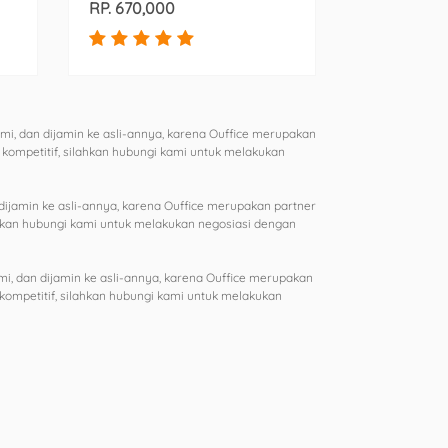
RP. 670,000
i, dan dijamin ke asli-annya, karena Ouffice merupakan
t kompetitif, silahkan hubungi kami untuk melakukan
ijamin ke asli-annya, karena Ouffice merupakan partner
lahkan hubungi kami untuk melakukan negosiasi dengan
, dan dijamin ke asli-annya, karena Ouffice merupakan
 kompetitif, silahkan hubungi kami untuk melakukan