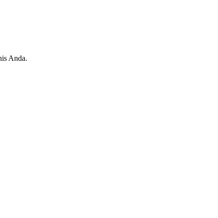
nis Anda.